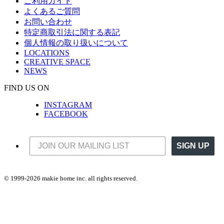
ご利用ガイド
し
で
よくあるご質問
た。
す。
お問い合わせ
特定商取引法に関する表記
個人情報の取り扱いについて
LOCATIONS
CREATIVE SPACE
NEWS
FIND US ON
INSTAGRAM
FACEBOOK
SIGN UP
© 1999-2026 makie home inc. all rights reserved.