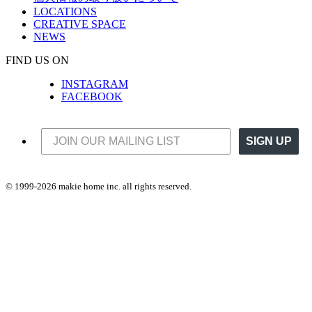
LOCATIONS
CREATIVE SPACE
NEWS
FIND US ON
INSTAGRAM
FACEBOOK
SIGN UP
© 1999-2026 makie home inc. all rights reserved.