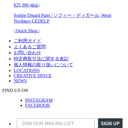
¥
25,300
(税込)
Sophie Digard Paris / ソフィー・ディガール, Wool
Necklace CEDELP
| Quick Shop |
ご利用ガイド
よくあるご質問
お問い合わせ
特定商取引法に関する表記
個人情報の取り扱いについて
LOCATIONS
CREATIVE SPACE
NEWS
FIND US ON
INSTAGRAM
FACEBOOK
SIGN UP