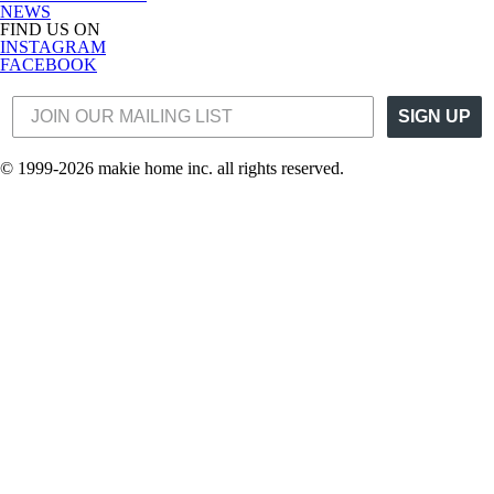
NEWS
FIND US ON
INSTAGRAM
FACEBOOK
SIGN UP
© 1999-2026 makie home inc. all rights reserved.