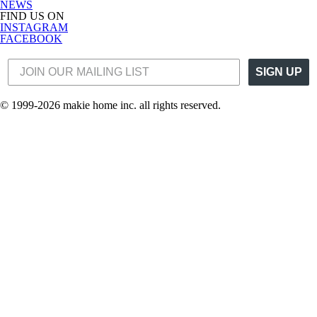
NEWS
FIND US ON
INSTAGRAM
FACEBOOK
SIGN UP
© 1999-2026 makie home inc. all rights reserved.