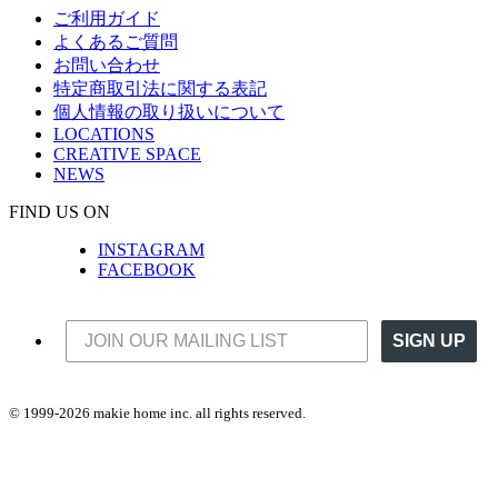
ご利用ガイド
よくあるご質問
お問い合わせ
特定商取引法に関する表記
個人情報の取り扱いについて
LOCATIONS
CREATIVE SPACE
NEWS
FIND US ON
INSTAGRAM
FACEBOOK
SIGN UP
© 1999-2026 makie home inc. all rights reserved.