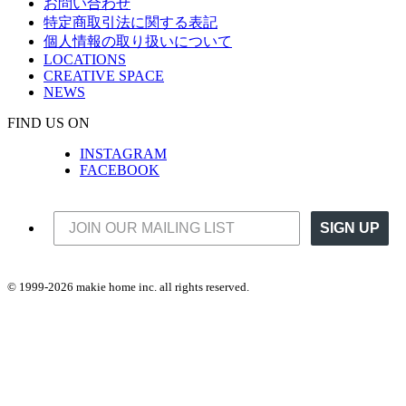
お問い合わせ
特定商取引法に関する表記
個人情報の取り扱いについて
LOCATIONS
CREATIVE SPACE
NEWS
FIND US ON
INSTAGRAM
FACEBOOK
SIGN UP
© 1999-2026 makie home inc. all rights reserved.