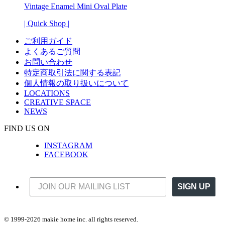
Vintage Enamel Mini Oval Plate
| Quick Shop |
ご利用ガイド
よくあるご質問
お問い合わせ
特定商取引法に関する表記
個人情報の取り扱いについて
LOCATIONS
CREATIVE SPACE
NEWS
FIND US ON
INSTAGRAM
FACEBOOK
SIGN UP
© 1999-2026 makie home inc. all rights reserved.