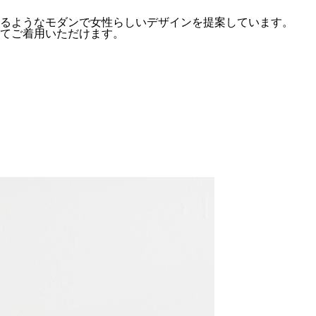
るようなモダンで女性らしいデザインを提案しています。
てご着用いただけます。