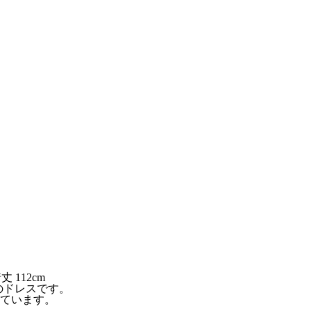
 112cm
のドレスです。
ています。