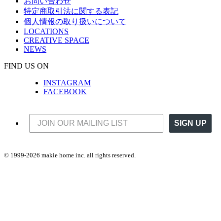
お問い合わせ
特定商取引法に関する表記
個人情報の取り扱いについて
LOCATIONS
CREATIVE SPACE
NEWS
FIND US ON
INSTAGRAM
FACEBOOK
SIGN UP
© 1999-2026 makie home inc. all rights reserved.