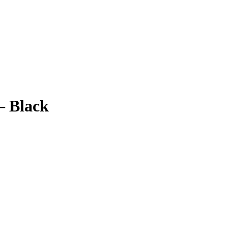
 Black